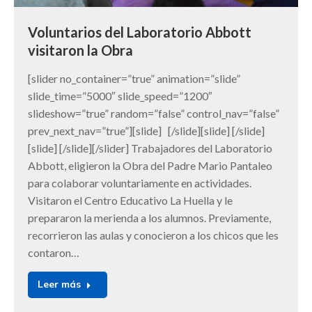
Voluntarios del Laboratorio Abbott
visitaron la Obra
[slider no_container=”true” animation=”slide”
slide_time=”5000″ slide_speed=”1200″
slideshow=”true” random=”false” control_nav=”false”
prev_next_nav=”true”][slide] [/slide][slide] [/slide]
[slide] [/slide][/slider] Trabajadores del Laboratorio
Abbott, eligieron la Obra del Padre Mario Pantaleo
para colaborar voluntariamente en actividades.
Visitaron el Centro Educativo La Huella y le
prepararon la merienda a los alumnos. Previamente,
recorrieron las aulas y conocieron a los chicos que les
contaron…
Leer más