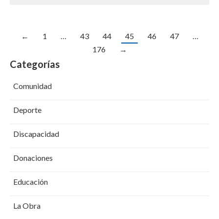
←
1
…
43
44
45
46
47
…
176
→
Categorías
Comunidad
Deporte
Discapacidad
Donaciones
Educación
La Obra