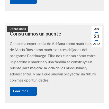
Donaciones
Abr
Construimos un puente
21
Conocé la experiencia de Adriana como madrina y la
2022
de María Ríos como madre de tres ahijados del
programa Padrinazgo. Ellas nos cuentan cómo entre
un padrino o madrina y una familia se construye un
puente para mejorar la vida de los niños, niñas y
adolescentes, y para que puedan proyectar un futuro
con más oportunidades.
Leer más