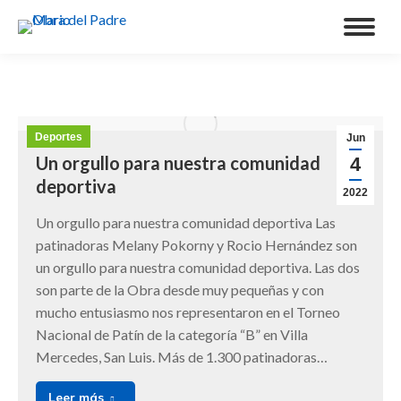
Deportes
Jun
Un orgullo para nuestra comunidad
4
deportiva
2022
Un orgullo para nuestra comunidad deportiva Las
patinadoras Melany Pokorny y Rocio Hernández son
un orgullo para nuestra comunidad deportiva. Las dos
son parte de la Obra desde muy pequeñas y con
mucho entusiasmo nos representaron en el Torneo
Nacional de Patín de la categoría “B” en Villa
Mercedes, San Luis. Más de 1.300 patinadoras…
Leer más