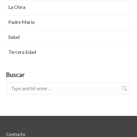
La Obra
Padre Mario
Salud
Tercera Edad
Buscar
Search:
Contacto