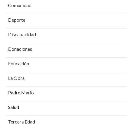
Comunidad
Deporte
Discapacidad
Donaciones
Educación
La Obra
Padre Mario
Salud
Tercera Edad