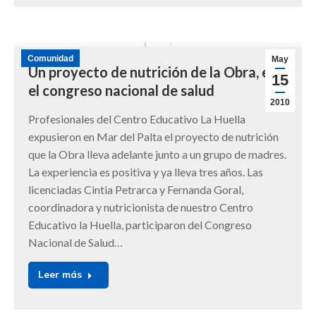
Comunidad
May
Un proyecto de nutrición de la Obra, en
15
el congreso nacional de salud
2010
Profesionales del Centro Educativo La Huella
expusieron en Mar del Palta el proyecto de nutrición
que la Obra lleva adelante junto a un grupo de madres.
La experiencia es positiva y ya lleva tres años. Las
licenciadas Cintia Petrarca y Fernanda Goral,
coordinadora y nutricionista de nuestro Centro
Educativo la Huella, participaron del Congreso
Nacional de Salud…
Leer más