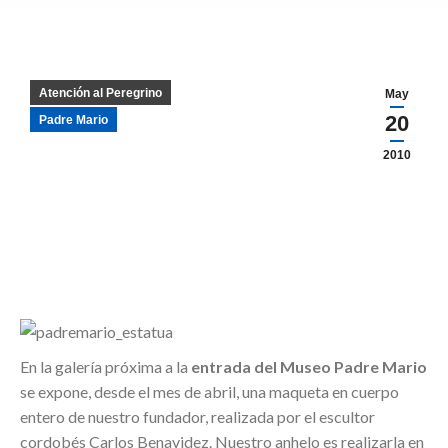
Atención al Peregrino
May
20
Padre Mario
2010
En la galería próxima a la
entrada del Museo Padre Mario
se expone, desde el mes de abril, una maqueta en cuerpo
entero de nuestro fundador, realizada por el escultor
cordobés Carlos Benavidez. Nuestro anhelo es realizarla en