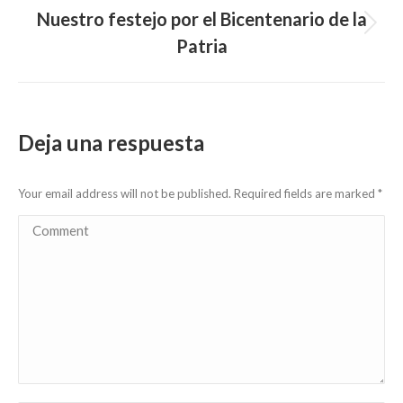
Nuestro festejo por el Bicentenario de la
Next
Patria
post:
Deja una respuesta
Your email address will not be published. Required fields are marked
*
Comment