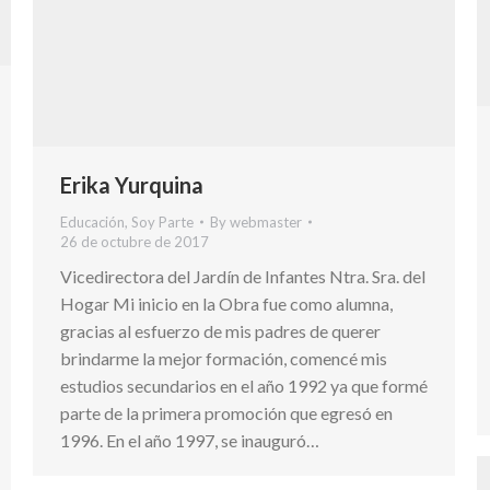
Erika Yurquina
Educación
,
Soy Parte
By
webmaster
26 de octubre de 2017
Vicedirectora del Jardín de Infantes Ntra. Sra. del
Hogar Mi inicio en la Obra fue como alumna,
gracias al esfuerzo de mis padres de querer
brindarme la mejor formación, comencé mis
estudios secundarios en el año 1992 ya que formé
parte de la primera promoción que egresó en
1996. En el año 1997, se inauguró…