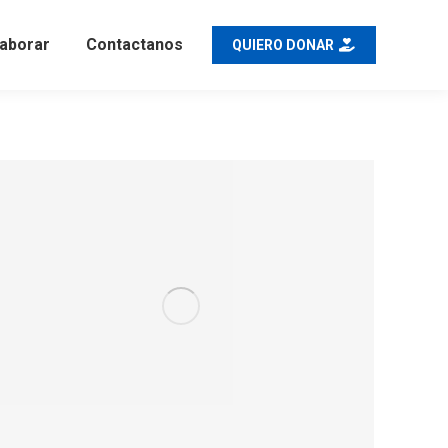
aborar
Contactanos
QUIERO DONAR