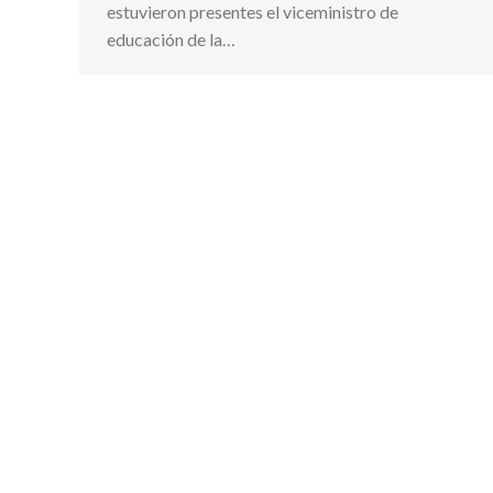
estuvieron presentes el viceministro de
educación de la…