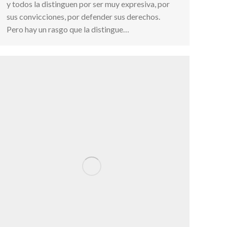
y todos la distinguen por ser muy expresiva, por
sus convicciones, por defender sus derechos.
Pero hay un rasgo que la distingue…