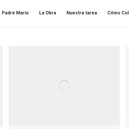
Padre Mario
La Obra
Nuestra tarea
Cómo Col