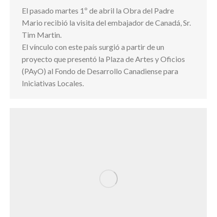
El pasado martes 1º de abril la Obra del Padre
Mario recibió la visita del embajador de Canadá, Sr.
Tim Martin.
El vínculo con este país surgió a partir de un
proyecto que presentó la Plaza de Artes y Oficios
(PAyO) al Fondo de Desarrollo Canadiense para
Iniciativas Locales.