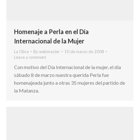
Homenaje a Perla en el Día
Internacional de la Mujer
La Obra
By
webmaster
10 de marzo de 2008
Leave a comment
Con motivo del Día Internacional de la mujer, el día
sábado 8 de marzo nuestra querida Perla fue
homenajeada junto a otras 35 mujeres del partido de
la Matanza.