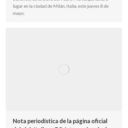
lugar en la ciudad de Milán, Italia, este jueves 8 de
mayo.
Nota periodística de la página oficial