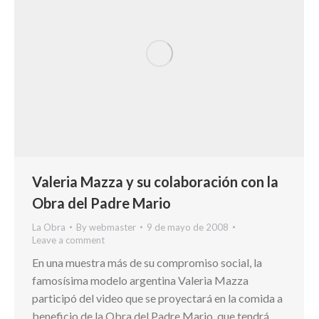
Valeria Mazza y su colaboración con la
Obra del Padre Mario
La Obra
By
webmaster
9 de mayo de 2008
Leave a comment
En una muestra más de su compromiso social, la
famosísima modelo argentina Valeria Mazza
participó del video que se proyectará en la comida a
beneficio de la Obra del Padre Mario, que tendrá