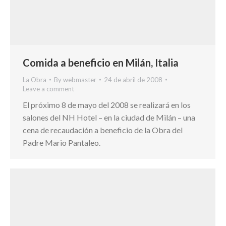
Comida a beneficio en Milán, Italia
La Obra
By
webmaster
24 de abril de 2008
Leave a comment
El próximo 8 de mayo del 2008 se realizará en los
salones del NH Hotel – en la ciudad de Milán – una
cena de recaudación a beneficio de la Obra del
Padre Mario Pantaleo.