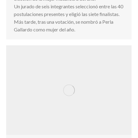
Un jurado de seis integrantes seleccionó entre las 40
postulaciones presentes y eligió las siete finalistas.
Más tarde, tras una votación, se nombró a Perla
Gallardo como mujer del año.