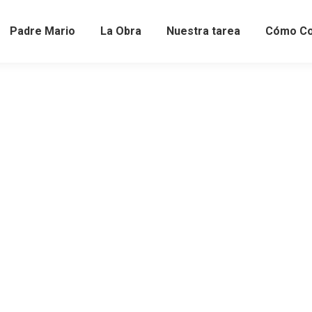
Padre Mario
La Obra
Nuestra tarea
Cómo Co