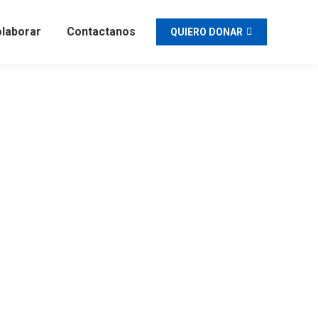
laborar
Contactanos
QUIERO DONAR