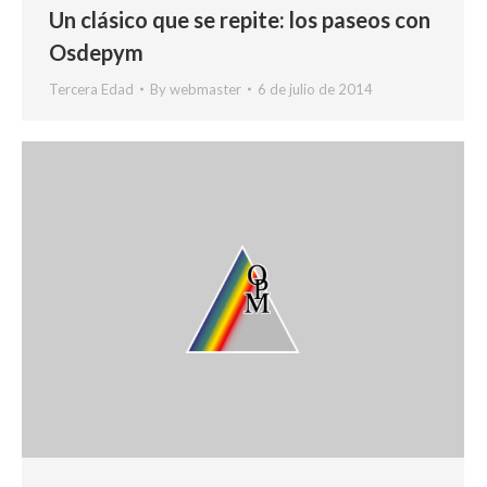
Un clásico que se repite: los paseos con
Osdepym
Tercera Edad
By
webmaster
6 de julio de 2014