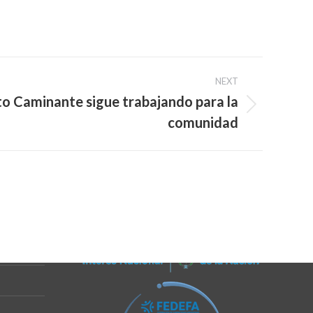
NEXT
sto Caminante sigue trabajando para la
comunidad