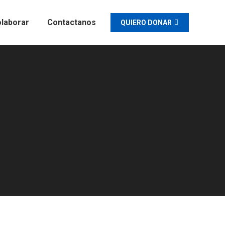
laborar
Contactanos
QUIERO DONAR