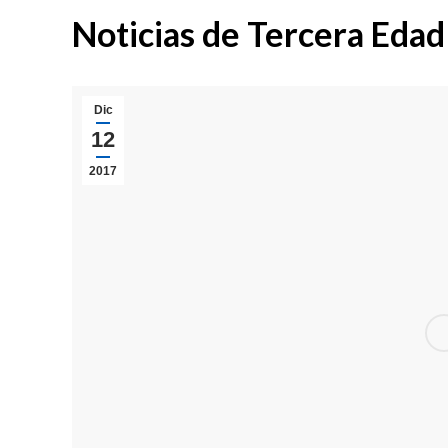
Noticias de Tercera Edad
Dic
12
2017