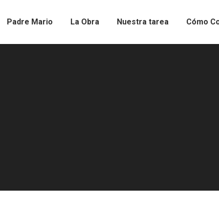
Padre Mario
La Obra
Nuestra tarea
Cómo Co