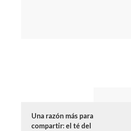
Una razón más para
compartir: el té del