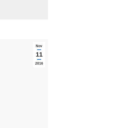
Nov
11
2016