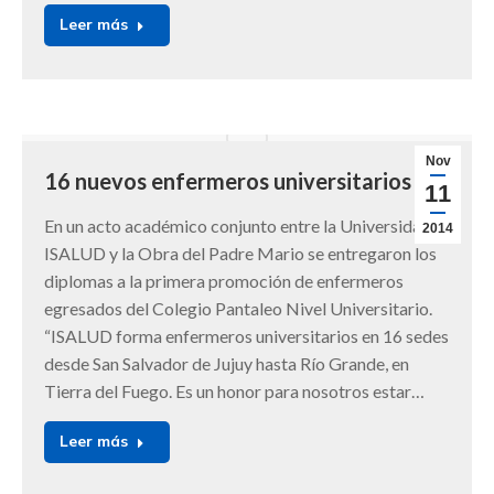
Leer más
Nov
16 nuevos enfermeros universitarios
11
En un acto académico conjunto entre la Universidad
2014
ISALUD y la Obra del Padre Mario se entregaron los
diplomas a la primera promoción de enfermeros
egresados del Colegio Pantaleo Nivel Universitario.
“ISALUD forma enfermeros universitarios en 16 sedes
desde San Salvador de Jujuy hasta Río Grande, en
Tierra del Fuego. Es un honor para nosotros estar…
Leer más