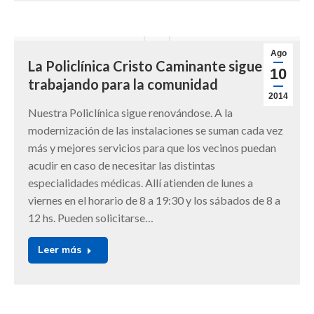
Ago
La Policlínica Cristo Caminante sigue
10
trabajando para la comunidad
2014
Nuestra Policlínica sigue renovándose. A la
modernización de las instalaciones se suman cada vez
más y mejores servicios para que los vecinos puedan
acudir en caso de necesitar las distintas
especialidades médicas. Allí atienden de lunes a
viernes en el horario de 8 a 19:30 y los sábados de 8 a
12 hs. Pueden solicitarse…
Leer más