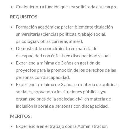
Cualquier otra función que sea solicitada a su cargo.
REQUISITOS:
Formación académica: preferiblemente titulación
universitaria (ciencias políticas, trabajo social,
psicología y otras carreras afines).
Demostrable conocimiento en materia de
discapacidad con énfasis en discapacidad visual.
Experiencia mínima de 3 años en gestión de
proyectos para la promoción de los derechos de las
personas con discapacidad.
Experiencia mínima de 3 años en materia de políticas
sociales, apoyando a instituciones públicas y/u
organizaciones de la sociedad civil en materia de
inclusión laboral de personas con discapacidad.
MÉRITOS:
Experiencia en el trabajo con la Administración