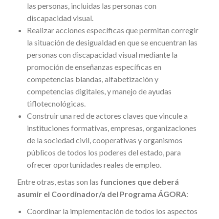
las personas, incluidas las personas con
discapacidad visual.
Realizar acciones específicas que permitan corregir
la situación de desigualdad en que se encuentran las
personas con discapacidad visual mediante la
promoción de enseñanzas específicas en
competencias blandas, alfabetización y
competencias digitales, y manejo de ayudas
tiflotecnológicas.
Construir una red de actores claves que vincule a
instituciones formativas, empresas, organizaciones
de la sociedad civil, cooperativas y organismos
públicos de todos los poderes del estado, para
ofrecer oportunidades reales de empleo.
Entre otras, estas son las
funciones que deberá
asumir el Coordinador/a del Programa ÁGORA
:
Coordinar la implementación de todos los aspectos