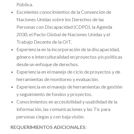
Pública.
Excelentes conocimientos de la Convención de
Naciones Unidas sobre los Derechos de las
Personas con Discapacidad (CDPD), la Agenda
2030, el Pacto Global de Naciones Unidas y el
Trabajo Decente de la OIT.
Experiencia en la incorporación de la discapacidad,
género e interculturalidad en proyectos y/o políticas
desde un enfoque de derechos.
Experiencia en el manejo de ciclo de proyectos y de
herramientas de monitoreo y evaluación.
Experiencia en el manejo de herramientas de gestión
y seguimiento de fondos y proyectos.
Conocimientos en accesibilidad y usabilidad de la
información, las comunicaciones y las Tic para
personas ciegas y con baja visión.
REQUERIMIENTOS ADICIONALES: