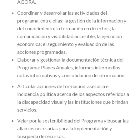
ÁGORA.
Coordinar y desarrollar las actividades del
programa, entre ellas: la gestión de la información y
del conocimiento; la formación en derechos; la
comunicación y visibilidad accesible; la ejecución
económica; el seguimiento y evaluación de las
acciones programadas.
Elaborar y gestionar la documentación técnica del
Programa: Planes Anuales, informes intermedios,
notas informativas y consolidación de información.
Articular acciones de formación, asesoría e
incidencia política acerca de los aspectos referidos a
la discapacidad visual y las instituciones que brindan
servicios.
Velar por la sostenibilidad del Programa y buscar las
alianzas necesarias para la implementación y
búsqueda de recursos.