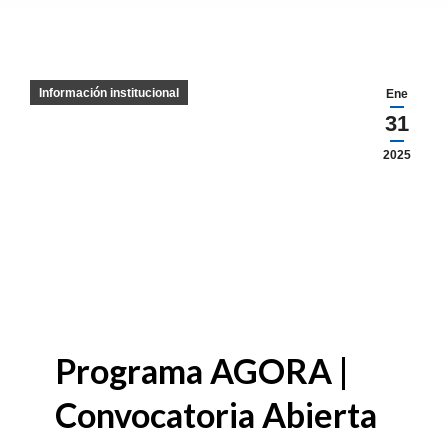
Información institucional
Ene
31
2025
Programa AGORA |
Convocatoria Abierta