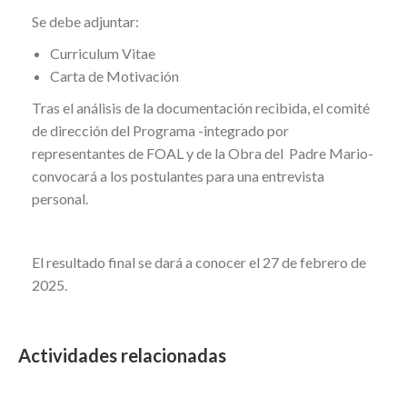
Se debe adjuntar:
Curriculum Vitae
Carta de Motivación
Tras el análisis de la documentación recibida, el comité
de dirección del Programa -integrado por
representantes de FOAL y de la Obra del Padre Mario-
convocará a los postulantes para una entrevista
personal.
El resultado final se dará a conocer el 27 de febrero de
2025.
Actividades relacionadas