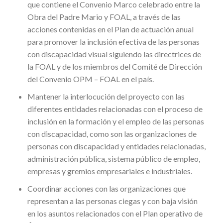
que contiene el Convenio Marco celebrado entre la
Obra del Padre Mario y FOAL, a través de las
acciones contenidas en el Plan de actuación anual
para promover la inclusión efectiva de las personas
con discapacidad visual siguiendo las directrices de
la FOAL y de los miembros del Comité de Dirección
del Convenio OPM – FOAL en el país.
Mantener la interlocución del proyecto con las
diferentes entidades relacionadas con el proceso de
inclusión en la formación y el empleo de las personas
con discapacidad, como son las organizaciones de
personas con discapacidad y entidades relacionadas,
administración pública, sistema público de empleo,
empresas y gremios empresariales e industriales.
Coordinar acciones con las organizaciones que
representan a las personas ciegas y con baja visión
en los asuntos relacionados con el Plan operativo de