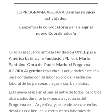
¡El PROGRAMA AGORA Argentina re inicia
actividades!
Lanzamos la convocatoria para elegir al
nuevo Coordinador/a
Gracias al acuerdo entre la
Fundación ONCE para
América Latina y la Fundación Pbro. J. Mario
Pantaleo-Obra del Padre Mario
, el Programa
AGORA Argentina
reanuda sus actividades este año
para continuar con su labor en pro de la inclusión
laboral de las personas ciegas y con baja visión.
Esta nueva etapa en el país se nutre de todos los logros
alcanzados durante la extensa trayectoria del
Programa en la Argentina, y pretende avanzar en los
desafíos que implica lograr puestos laborales de