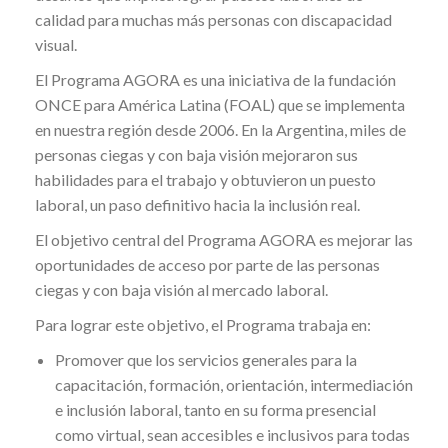
calidad para muchas más personas con discapacidad
visual.
El Programa AGORA es una iniciativa de la fundación
ONCE para América Latina (FOAL) que se implementa
en nuestra región desde 2006. En la Argentina, miles de
personas ciegas y con baja visión mejoraron sus
habilidades para el trabajo y obtuvieron un puesto
laboral, un paso definitivo hacia la inclusión real.
El objetivo central del Programa AGORA es mejorar las
oportunidades de acceso por parte de las personas
ciegas y con baja visión al mercado laboral.
Para lograr este objetivo, el Programa trabaja en:
Promover que los servicios generales para la
capacitación, formación, orientación, intermediación
e inclusión laboral, tanto en su forma presencial
como virtual, sean accesibles e inclusivos para todas