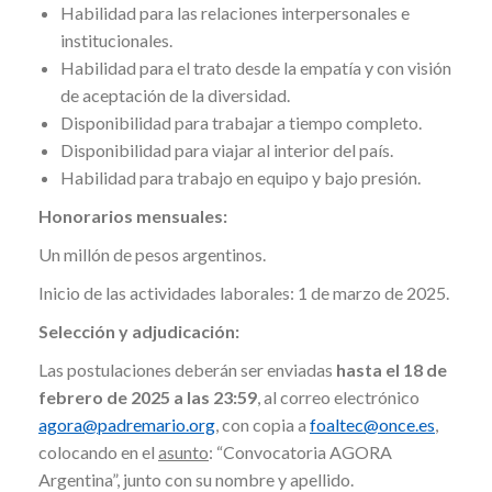
Habilidad para las relaciones interpersonales e
institucionales.
Habilidad para el trato desde la empatía y con visión
de aceptación de la diversidad.
Disponibilidad para trabajar a tiempo completo.
Disponibilidad para viajar al interior del país.
Habilidad para trabajo en equipo y bajo presión.
Honorarios mensuales:
Un millón de pesos argentinos.
Inicio de las actividades laborales: 1 de marzo de 2025.
Selección y adjudicación:
Las postulaciones deberán ser enviadas
hasta el 18 de
febrero de 2025 a las 23:59
, al correo electrónico
agora@padremario.org
, con copia a
foaltec@once.es
,
colocando en el
asunto
: “Convocatoria AGORA
Argentina”, junto con su nombre y apellido.