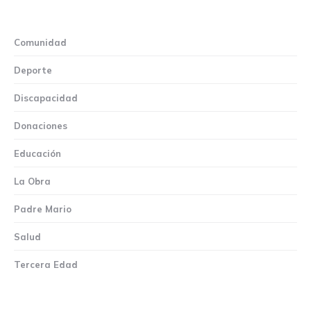
Comunidad
Deporte
Discapacidad
Donaciones
Educación
La Obra
Padre Mario
Salud
Tercera Edad