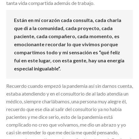
tanta vida compartida además de trabajo.
Están en mí corazón cada consulta, cada charla
que di a la comunidad, cada proyecto, cada
paciente, cada compañero, cada momento, es
emocionante recordar lo que vivimos porque
compartimos todo y mi sensación es “qué feliz
fui en este lugar, con esta gente, hay una energía
especial inigualable”.
Recuerdo cuando empezó la pandemia así sin darnos cuenta,
estaba atendiendo y en el consultorio de al lado atendía un
médico, siempre charlábamos, una persona muy alegre él,
recuerdo que ese día al salir del consultorio ya no había
pacientes y me dice serio, esto de la pandemia está
complicado no creo que volvamos, me dio un abrazo y yo
casi sin entender lo que me decía me quedé pensando,