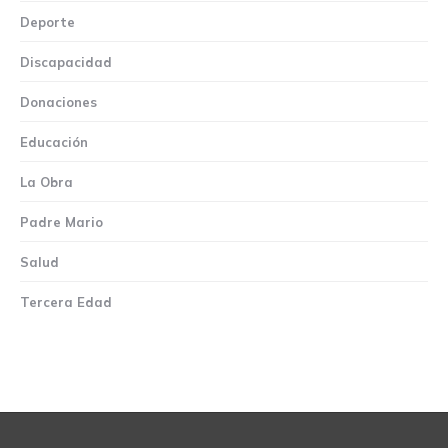
Deporte
Discapacidad
Donaciones
Educación
La Obra
Padre Mario
Salud
Tercera Edad