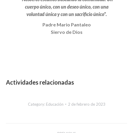
cuerpo único, con un deseo único, con una
voluntad única y con un sacrificio único”.
Padre Mario Pantaleo
Siervo de Dios
Actividades relacionadas
Category:
Educación
2 de febrero de 2023
Post