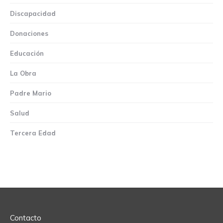
Discapacidad
Donaciones
Educación
La Obra
Padre Mario
Salud
Tercera Edad
Contacto