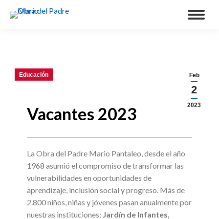
Educación
Feb
2
2023
Vacantes 2023
La Obra del Padre Mario Pantaleo, desde el año
1968 asumió el compromiso de transformar las
vulnerabilidades en oportunidades de
aprendizaje, inclusión social y progreso. Más de
2.800 niños, niñas y jóvenes pasan anualmente por
nuestras instituciones:
Jardín de Infantes,