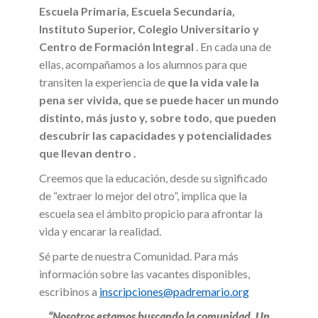
Escuela Primaria, Escuela Secundaria,
Instituto Superior, Colegio Universitario y
Centro de Formación Integral
. En cada una de
ellas, acompañamos a los alumnos para que
transiten la experiencia de
que la vida vale la
pena ser vivida, que se puede hacer un mundo
distinto, más justo y, sobre todo, que pueden
descubrir las capacidades y potencialidades
que llevan dentro .
Creemos que la educación, desde su significado
de “extraer lo mejor del otro”, implica que la
escuela sea el ámbito propicio para afrontar la
vida y encarar la realidad.
Sé parte de nuestra Comunidad. Para más
información sobre las vacantes disponibles,
escribinos a
inscripciones@padremario.org
“Nosotros estamos buscando la comunidad. Un