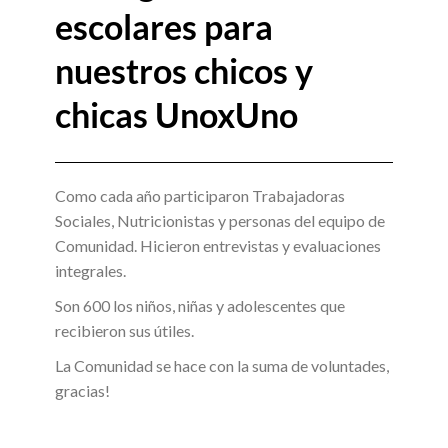
escolares para
nuestros chicos y
chicas UnoxUno
Como cada año participaron Trabajadoras
Sociales, Nutricionistas y personas del equipo de
Comunidad. Hicieron entrevistas y evaluaciones
integrales.
Son 600 los niños, niñas y adolescentes que
recibieron sus útiles.
La Comunidad se hace con la suma de voluntades,
gracias!