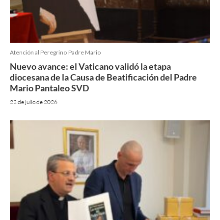
Atención al Peregrino
Padre Mario
Nuevo avance: el Vaticano validó la etapa
diocesana de la Causa de Beatificación del Padre
Mario Pantaleo SVD
22 de julio de 2026