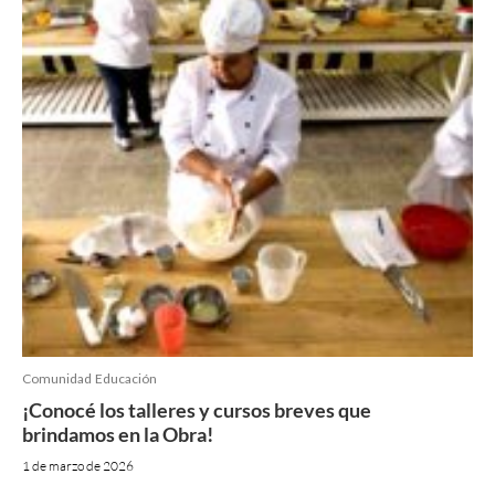
Comunidad
Educación
¡Conocé los talleres y cursos breves que
brindamos en la Obra!
1 de marzo de 2026