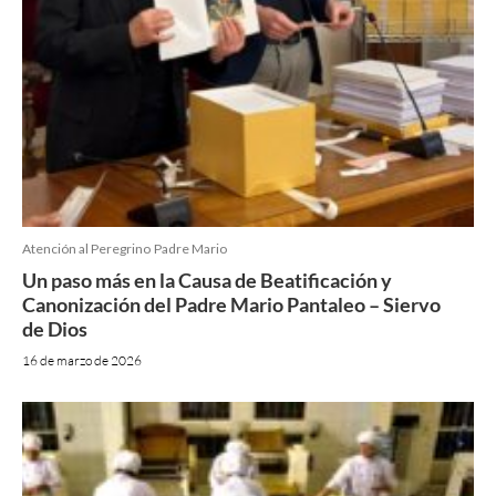
Atención al Peregrino
Padre Mario
Un paso más en la Causa de Beatificación y
Canonización del Padre Mario Pantaleo – Siervo
de Dios
16 de marzo de 2026