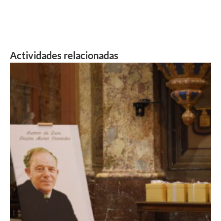
Actividades relacionadas