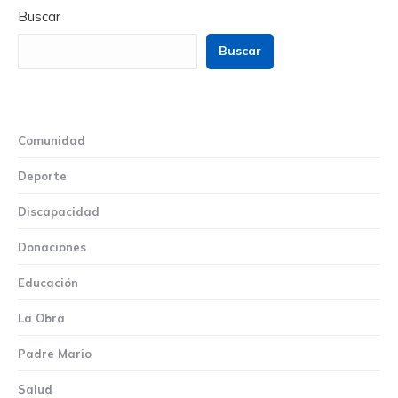
Buscar
Buscar
Comunidad
Deporte
Discapacidad
Donaciones
Educación
La Obra
Padre Mario
Salud