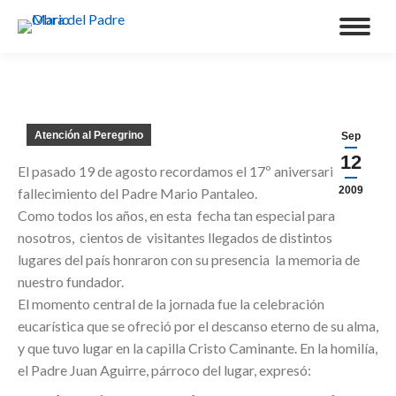
Atención al Peregrino
Sep
12
El pasado 19 de agosto recordamos el 17º aniversario del
2009
fallecimiento del Padre Mario Pantaleo.
Como todos los años, en esta fecha tan especial para
nosotros, cientos de visitantes llegados de distintos
lugares del país honraron con su presencia la memoria de
nuestro fundador.
El momento central de la jornada fue la celebración
eucarística que se ofreció por el descanso eterno de su alma,
y que tuvo lugar en la capilla Cristo Caminante. En la homilía,
el Padre Juan Aguirre, párroco del lugar, expresó: