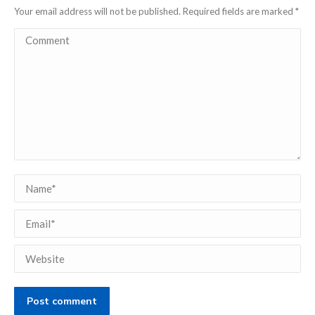
Your email address will not be published. Required fields are marked
*
Comment
Name *
Email *
Website
Post comment