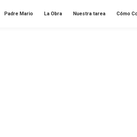
Padre Mario
La Obra
Nuestra tarea
Cómo Co