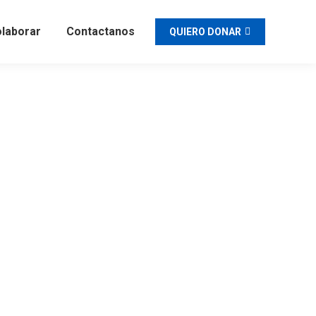
laborar
Contactanos
QUIERO DONAR