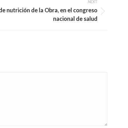
NEXT
e nutrición de la Obra, en el congreso
nacional de salud