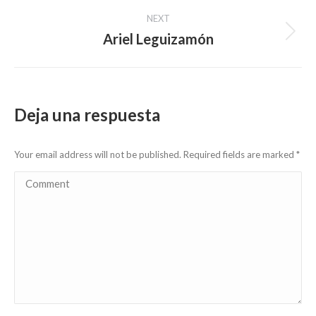
post:
NEXT
Ariel Leguizamón
Next
post:
Deja una respuesta
Your email address will not be published. Required fields are marked
*
Comment