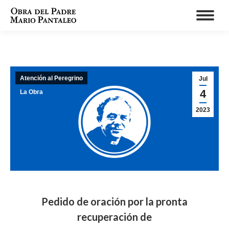
Atención al Peregrino
Jul
4
La Obra
2023
Pedido de oración por la pronta
recuperación de