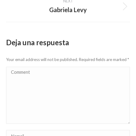
NEXT
Gabriela Levy
Next
post:
Deja una respuesta
Your email address will not be published. Required fields are marked
*
Comment
Name *