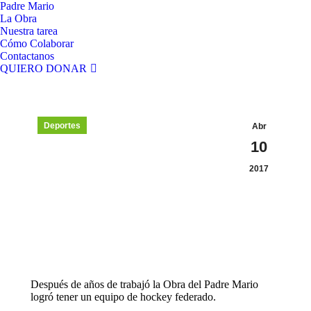
Padre Mario
La Obra
Nuestra tarea
Cómo Colaborar
Contactanos
QUIERO DONAR
Deportes
Abr
10
2017
Después de años de trabajó la Obra del Padre Mario
logró tener un equipo de hockey federado.