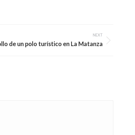
NEXT
ollo de un polo turístico en La Matanza