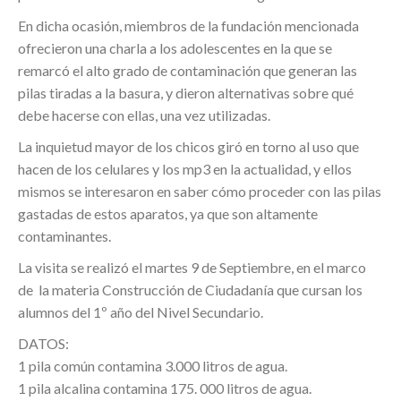
En dicha ocasión, miembros de la fundación mencionada
ofrecieron una charla a los adolescentes en la que se
remarcó el alto grado de contaminación que generan las
pilas tiradas a la basura, y dieron alternativas sobre qué
debe hacerse con ellas, una vez utilizadas.
La inquietud mayor de los chicos giró en torno al uso que
hacen de los celulares y los mp3 en la actualidad, y ellos
mismos se interesaron en saber cómo proceder con las pilas
gastadas de estos aparatos, ya que son altamente
contaminantes.
La visita se realizó el martes 9 de Septiembre, en el marco
de la materia Construcción de Ciudadanía que cursan los
alumnos del 1º año del Nivel Secundario.
DATOS:
1 pila común contamina 3.000 litros de agua.
1 pila alcalina contamina 175. 000 litros de agua.