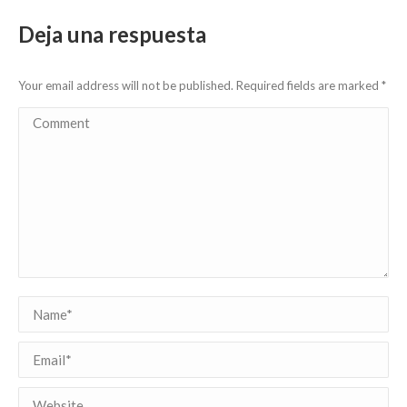
Deja una respuesta
Your email address will not be published. Required fields are marked
*
Comment
Name *
Email *
Website