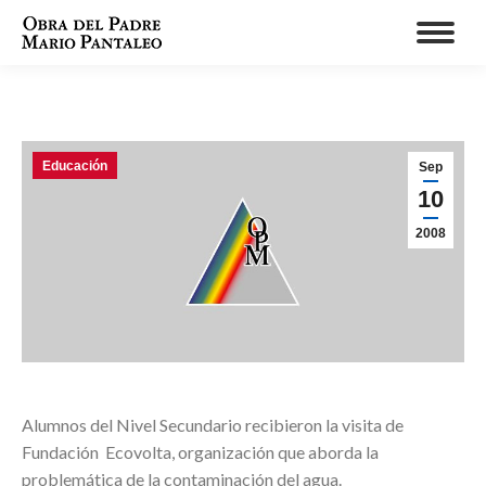
Educación
Sep
10
2008
Alumnos del Nivel Secundario recibieron la visita de
Fundación Ecovolta, organización que aborda la
problemática de la contaminación del agua.