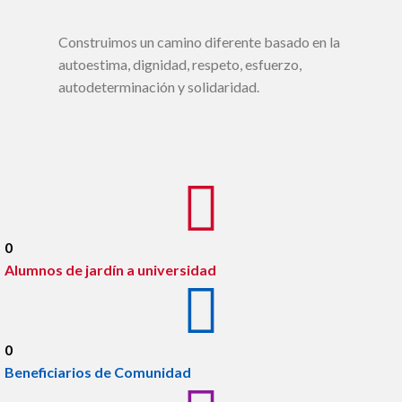
Construimos un camino diferente basado en la
autoestima, dignidad, respeto, esfuerzo,
autodeterminación y solidaridad.
0
Alumnos de jardín a universidad
0
Beneficiarios de Comunidad