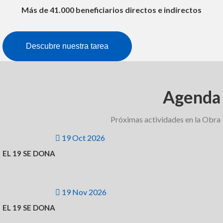
Más de 41.000 beneficiarios directos e indirectos
Descubre nuestra tarea
Agenda
Próximas actividades en la Obra
19 Oct 2026
EL 19 SE DONA
19 Nov 2026
EL 19 SE DONA