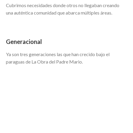
Cubrimos necesidades donde otros no llegaban creando
una auténtica comunidad que abarca múltiples áreas.
Generacional
Ya son tres generaciones las que han crecido bajo el
paraguas de La Obra del Padre Mario.