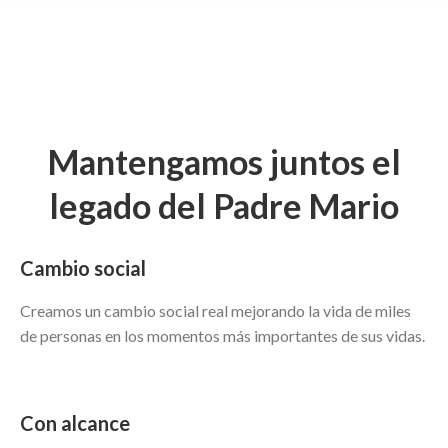
Mantengamos juntos el
legado del Padre Mario
Cambio social
Creamos un cambio social real mejorando la vida de miles
de personas en los momentos más importantes de sus vidas.
Con alcance