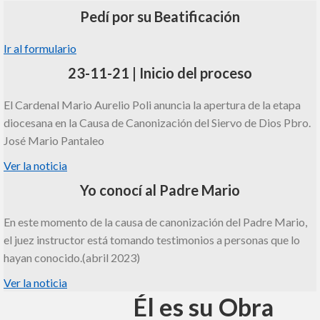
Pedí por su Beatificación
Ir al formulario
23-11-21 | Inicio del proceso
El Cardenal Mario Aurelio Poli anuncia la apertura de la etapa
diocesana en la Causa de Canonización del Siervo de Dios Pbro.
José Mario Pantaleo
Ver la noticia
Yo conocí al Padre Mario
En este momento de la causa de canonización del Padre Mario,
el juez instructor está tomando testimonios a personas que lo
hayan conocido.(abril 2023)
Ver la noticia
Él es su Obra