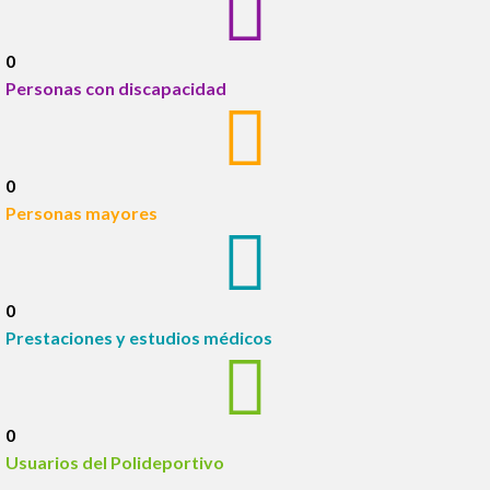
0
Personas con discapacidad
0
Personas mayores
0
Prestaciones y estudios médicos
0
Usuarios del Polideportivo