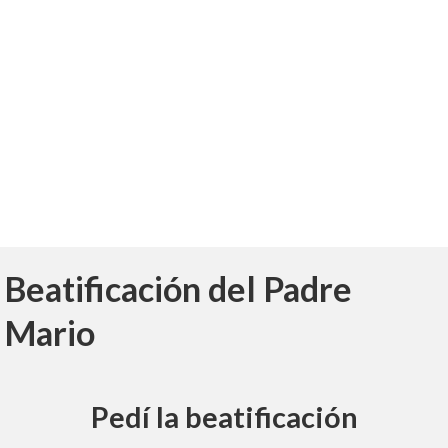
Beatificación del Padre
Mario
Pedí la beatificación