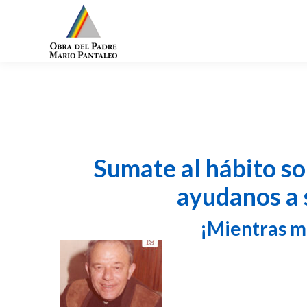
Sumate al hábito so
ayudanos a 
¡Mientras m