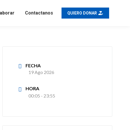
aborar
Contactanos
QUIERO DONAR
FECHA
19 Ago 2026
HORA
00:05 - 23:55