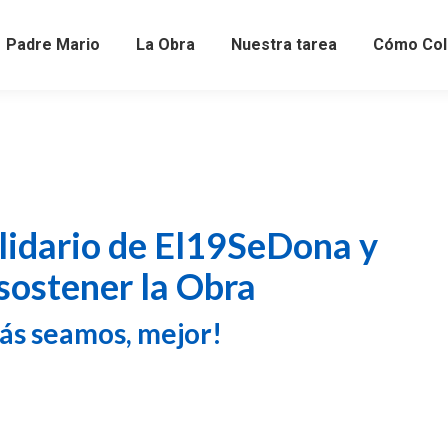
Padre Mario
La Obra
Nuestra tarea
Cómo Col
lidario de El19SeDona y
sostener la Obra
ás seamos, mejor!