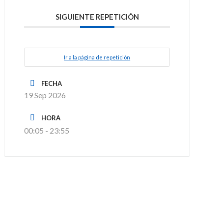
SIGUIENTE REPETICIÓN
Ir a la página de repetición
FECHA
19 Sep 2026
HORA
00:05 - 23:55