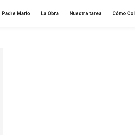
Padre Mario
La Obra
Nuestra tarea
Cómo Col