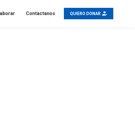
aborar
Contactanos
QUIERO DONAR