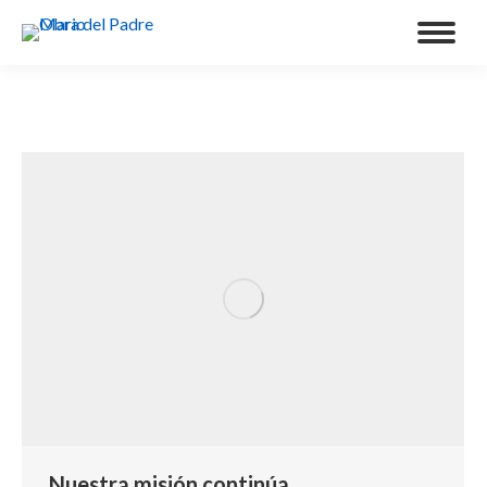
Nuestra misión continúa