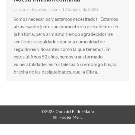
La Obra
By
webmaster
12 de junio de 2020
Somos necesarios y estamos necesitados Estamos
atravesando juntos un momento sin precedentes en
la historia, pero al mismo tiempo agradecidos de
sentirnos respaldados por una comunidad de
seguidores y donantes como la que tenemos. En
estos últimos 52 años, hemos transformado
vulnerabilidades en fortalezas. Sin embargo hoy, la
brecha de las desigualdades, que la Obra…
©2025 Obra del Padre Mario
Footer Menu