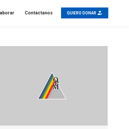
aborar
Contactanos
QUIERO DONAR