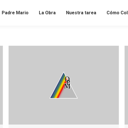
Padre Mario
La Obra
Nuestra tarea
Cómo Col