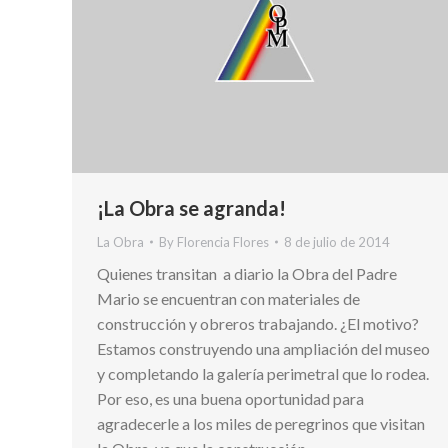
¡La Obra se agranda!
La Obra
By
Florencia Flores
8 de julio de 2014
Quienes transitan a diario la Obra del Padre
Mario se encuentran con materiales de
construcción y obreros trabajando. ¿El motivo?
Estamos construyendo una ampliación del museo
y completando la galería perimetral que lo rodea.
Por eso, es una buena oportunidad para
agradecerle a los miles de peregrinos que visitan