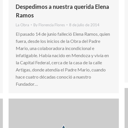
Despedimos a nuestra querida Elena
Ramos
La Obra
By
Florencia Flores
8 de julio de 2014
El pasado 14 de junio falleció Elena Ramos, quien
fuera, desde los inicios de la Obra del Padre
Mario, una colaboradora incondicional e
infatigable. Había nacido en Mendoza y vivía en
la Capital Federal, cerca de la casa de la calle
Artigas, donde atendía el Padre Mario, cuando
hace cuatro décadas conoció a nuestro
Fundador…