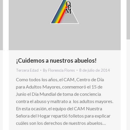
¡Cuidemos a nuestros abuelos!
Tercera Edad
By
Florencia Flores
8 de julio de 2014
Como todos los años, el CAM, Centro de Día
para Adultos Mayores, conmemoró el 15 de
Junio el Día Mundial de toma de conciencia
contra el abuso y maltrato a los adultos mayores.
En esta ocasión, el equipo del CAM Nuestra
Señora del Hogar repartió folletos para explicar
cuáles son los derechos de nuestros abuelos…