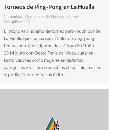
Torneos de Ping-Pong en La Huella
Comunidad
,
Deportes
By
Florencia Flores
8 de julio de 2014
El otoño es sinónimo de torneo para los chicos de
La Huella que concurren al taller de ping-pong.
Por un lado, participaron de la Copa de Otoño
2014 junto con Oeste Tenis de Mesa. Jugaron
tanto varones como mujeres en distintas
categorías y varios de nuestros chicos alcanzaron
el podio. El torneo fue un éxito…