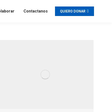
laborar
Contactanos
QUIERO DONAR