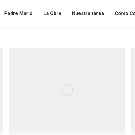
Padre Mario
La Obra
Nuestra tarea
Cómo Co