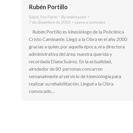
Rubén Portillo
Salud
,
Soy Parte
By
webmaster
7 de diciembre de 2010
Leave a comment
Rubén Portillo es kinesiólogo de la Policlínica
Cristo Caminante. Llegó a la Obra en el año 2000
gracias a quien, por aquella época, era directora
administrativa del área: nuestra querida y
recordada Diana Suárez. En la actualidad,
alrededor de 80 personas concurren
semanalmente al servicio de kinesiología para
realizar su rehabilitación. Llegué a la Obra
convocado…