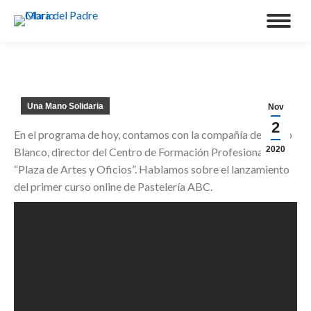
Una Mano Solidaria
Nov
2
En el programa de hoy, contamos con la compañía de Pablo
2020
Blanco, director del Centro de Formación Profesional
“Plaza de Artes y Oficios”. Hablamos sobre el lanzamiento
del primer curso online de Pastelería ABC.