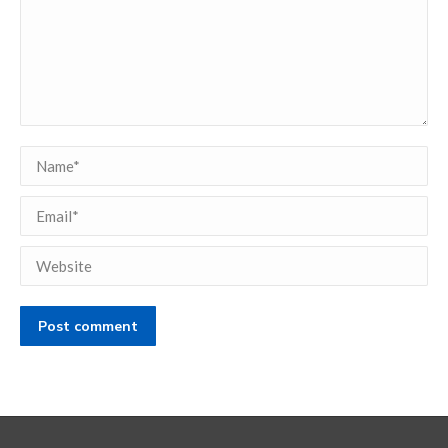
Name *
Email *
Website
Post comment