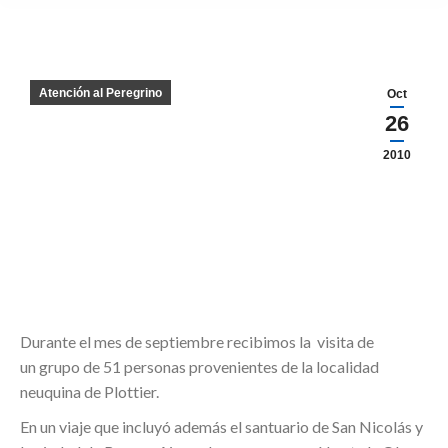
Atención al Peregrino
Oct
26
2010
Durante el mes de septiembre recibimos la visita de
un grupo de 51 personas provenientes de la localidad
neuquina de Plottier.
En un viaje que incluyó además el santuario de San Nicolás y