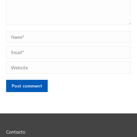
Name *
Email *
Website
Post comment
Contacto