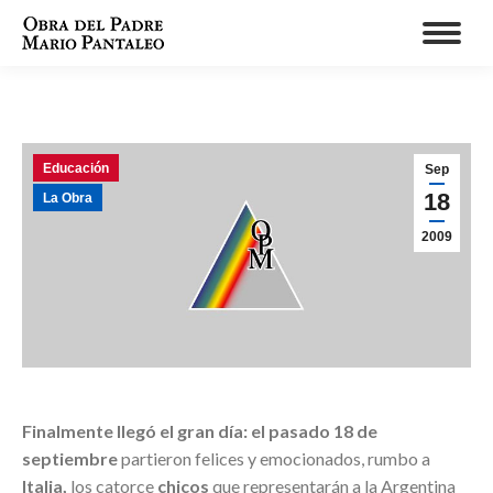
Educación
Sep
18
La Obra
2009
Finalmente llegó el gran día: el pasado 18 de
septiembre
partieron felices y emocionados, rumbo a
Italia,
los catorce
chicos
que representarán a la Argentina