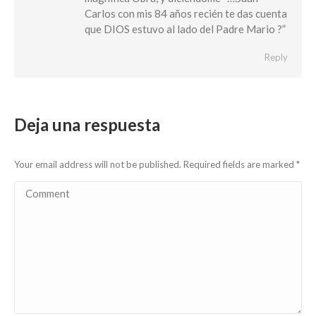
Carlos con mis 84 años recién te das cuenta
que DIOS estuvo al lado del Padre Mario ?”
Reply
Deja una respuesta
Your email address will not be published. Required fields are marked
*
Comment