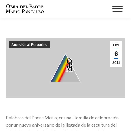
Atención al Peregrino
Oct
6
2011
Palabras del Padre Mario, en una Homilía de celebración
por un nuevo aniversario de la llegada de la escultura del