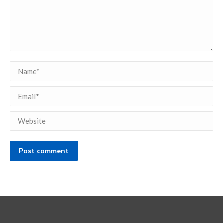
Name *
Email *
Website
Post comment