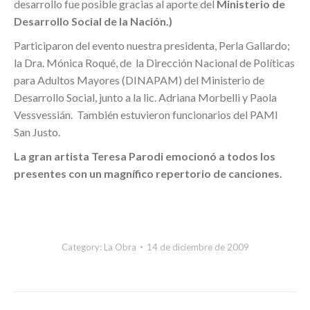
desarrollo fue posible gracias al aporte del
Ministerio de
Desarrollo Social de la Nación.)
Participaron del evento nuestra presidenta, Perla Gallardo;
la Dra. Mónica Roqué, de la Dirección Nacional de Políticas
para Adultos Mayores (DINAPAM) del Ministerio de
Desarrollo Social, junto a la lic. Adriana Morbelli y Paola
Vessvessián. También estuvieron funcionarios del PAMI
San Justo.
La gran artista Teresa Parodi emocionó a todos los
presentes con un magnífico repertorio de canciones.
Category:
La Obra
14 de diciembre de 2009
Post