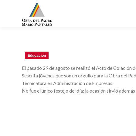
Educación
El pasado 29 de agosto se realizó el Acto de Colación d
Sesenta jóvenes que son un orgullo para la Obra del Pad
Tecnicatura en Administración de Empresas.
No fue el único festejo del día: la ocasión sirvió adem