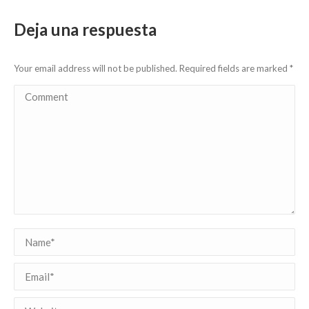
Deja una respuesta
Your email address will not be published. Required fields are marked
*
Comment
Name *
Email *
Website