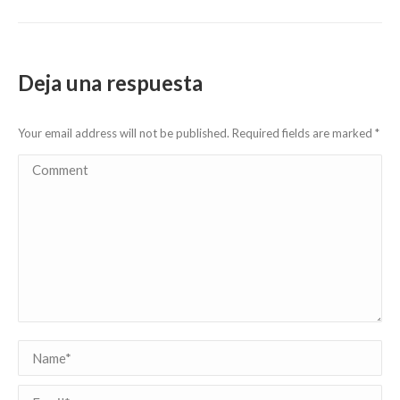
Deja una respuesta
Your email address will not be published. Required fields are marked
*
Comment
Name *
Email *