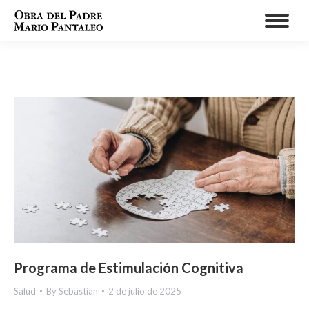
Programa de Estimulación Cognitiva
Salud
By
Sebastian
2 de julio de 2025