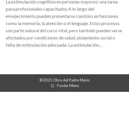
La estimulación cognitiva en personas mayores: una tarea
para profesionales capacitados A lo largo del
envejecimiento pueden presentarse cambios en funciones
como la memoria, la atención o el lenguaje. Estos procesos
son parte natural del curso vital, pero también pueden verse
afectados por condiciones de salud, aislamiento social o
falta de estimulación adecuada. La estimulación…
©2025 Obra del Padre Mario
Footer Menu