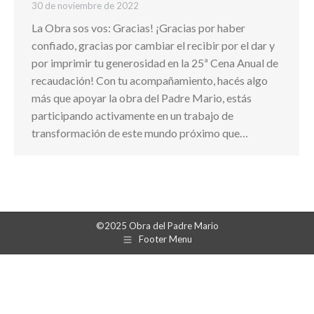
30 de noviembre de 2022
La Obra sos vos: Gracias! ¡Gracias por haber
confiado, gracias por cambiar el recibir por el dar y
por imprimir tu generosidad en la 25ª Cena Anual de
recaudación! Con tu acompañamiento, hacés algo
más que apoyar la obra del Padre Mario, estás
participando activamente en un trabajo de
transformación de este mundo próximo que…
©2025 Obra del Padre Mario
Footer Menu