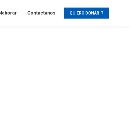
laborar
Contactanos
QUIERO DONAR