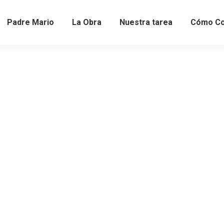
Padre Mario
La Obra
Nuestra tarea
Cómo Co