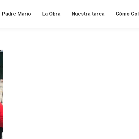
Padre Mario
La Obra
Nuestra tarea
Cómo Col