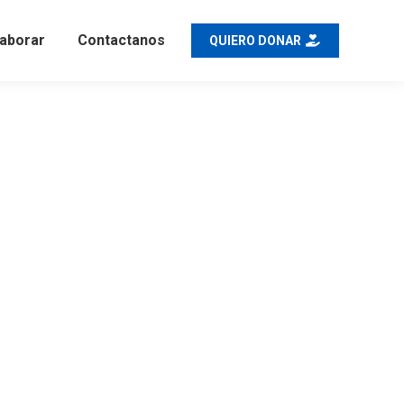
aborar
Contactanos
QUIERO DONAR