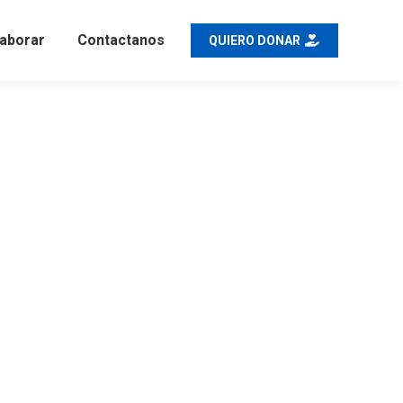
aborar
Contactanos
QUIERO DONAR