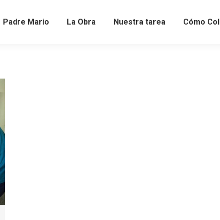
Padre Mario
La Obra
Nuestra tarea
Cómo Col