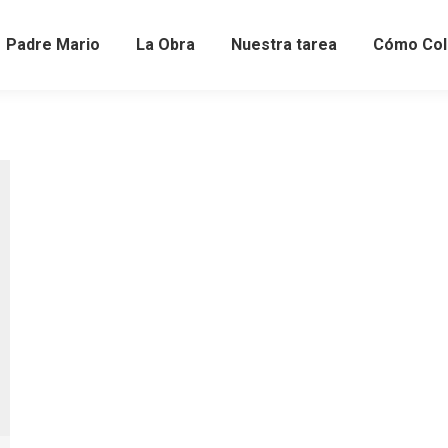
Padre Mario
La Obra
Nuestra tarea
Cómo Col