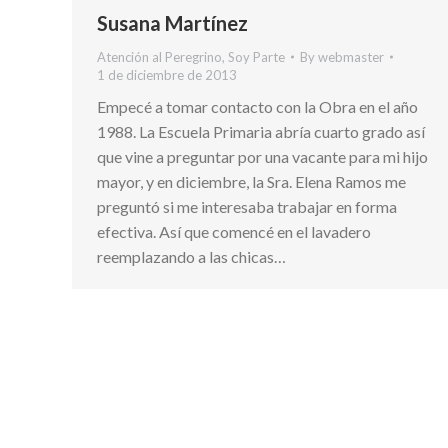
Susana Martínez
Atención al Peregrino
,
Soy Parte
By
webmaster
1 de diciembre de 2013
Empecé a tomar contacto con la Obra en el año
1988. La Escuela Primaria abría cuarto grado así
que vine a preguntar por una vacante para mi hijo
mayor, y en diciembre, la Sra. Elena Ramos me
preguntó si me interesaba trabajar en forma
efectiva. Así que comencé en el lavadero
reemplazando a las chicas…