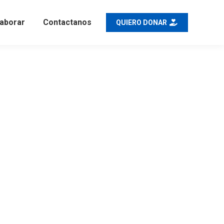
aborar
Contactanos
QUIERO DONAR