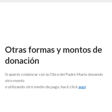
Otras formas y montos de
donación
Si querés colaborar con la Obra del Padre Mario donando
otro monto
o utilizando otro medio de pago, hacé click
aquí