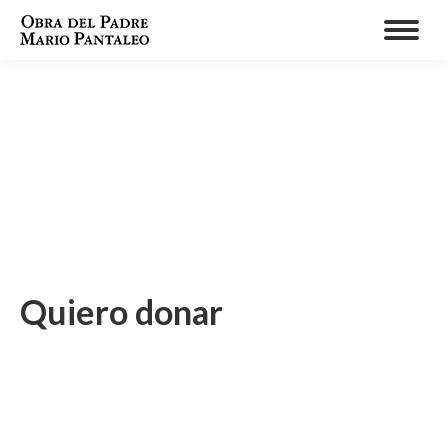
Quiero donar