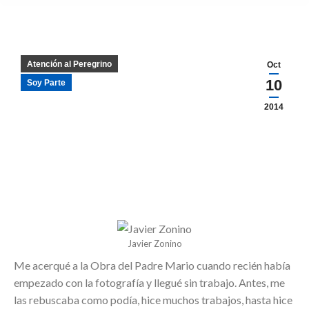
Atención al Peregrino
Oct
10
Soy Parte
2014
Javier Zonino
Me acerqué a la Obra del Padre Mario cuando recién había
empezado con la fotografía y llegué sin trabajo. Antes, me
las rebuscaba como podía, hice muchos trabajos, hasta hice