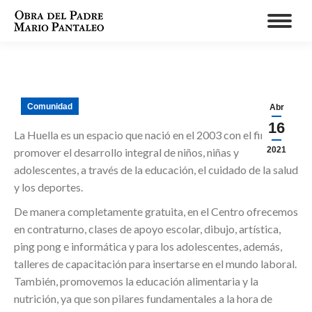
Comunidad
Abr
16
La Huella es un espacio que nació en el 2003 con el fin de
2021
promover el desarrollo integral de niños, niñas y
adolescentes, a través de la educación, el cuidado de la salud
y los deportes.
De manera completamente gratuita, en el Centro ofrecemos
en contraturno, clases de apoyo escolar, dibujo, artística,
ping pong e informática y para los adolescentes, además,
talleres de capacitación para insertarse en el mundo laboral.
También, promovemos la educación alimentaria y la
nutrición, ya que son pilares fundamentales a la hora de