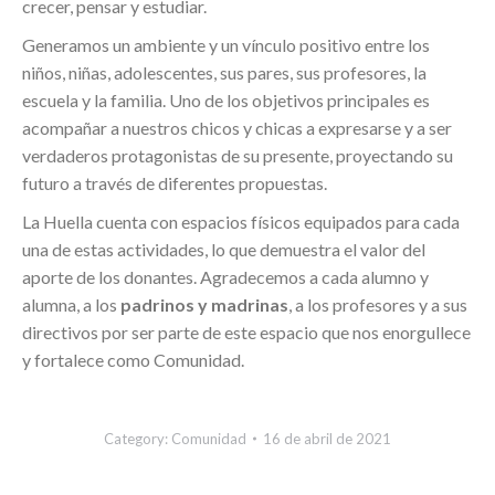
crecer, pensar y estudiar.
Generamos un ambiente y un vínculo positivo entre los
niños, niñas, adolescentes, sus pares, sus profesores, la
escuela y la familia. Uno de los objetivos principales es
acompañar a nuestros chicos y chicas a expresarse y a ser
verdaderos protagonistas de su presente, proyectando su
futuro a través de diferentes propuestas.
La Huella cuenta con espacios físicos equipados para cada
una de estas actividades, lo que demuestra el valor del
aporte de los donantes. Agradecemos a cada alumno y
alumna, a los
padrinos y madrinas
, a los profesores y a sus
directivos por ser parte de este espacio que nos enorgullece
y fortalece como Comunidad.
Category:
Comunidad
16 de abril de 2021