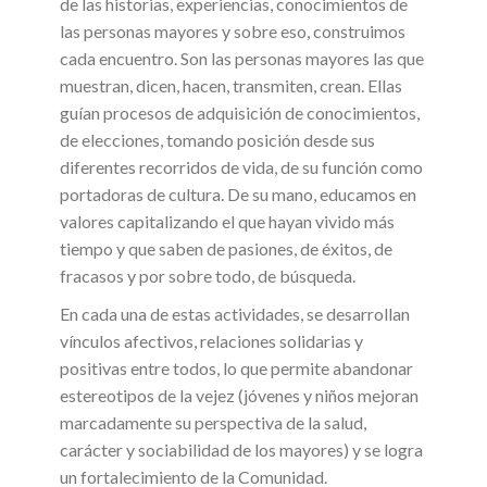
de las historias, experiencias, conocimientos de
las personas mayores y sobre eso, construimos
cada encuentro. Son las personas mayores las que
muestran, dicen, hacen, transmiten, crean. Ellas
guían procesos de adquisición de conocimientos,
de elecciones, tomando posición desde sus
diferentes recorridos de vida, de su función como
portadoras de cultura. De su mano, educamos en
valores capitalizando el que hayan vivido más
tiempo y que saben de pasiones, de éxitos, de
fracasos y por sobre todo, de búsqueda.
En cada una de estas actividades, se desarrollan
vínculos afectivos, relaciones solidarias y
positivas entre todos, lo que permite abandonar
estereotipos de la vejez (jóvenes y niños mejoran
marcadamente su perspectiva de la salud,
carácter y sociabilidad de los mayores) y se logra
un fortalecimiento de la Comunidad.