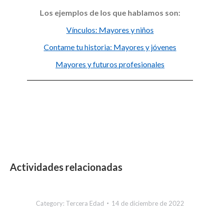
Los ejemplos de los que hablamos son:
Vínculos: Mayores y niños
Contame tu historia: Mayores y jóvenes
Mayores y futuros profesionales
Actividades relacionadas
Category:
Tercera Edad
14 de diciembre de 2022