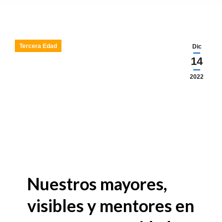
Tercera Edad
Dic
14
2022
Nuestros mayores,
visibles y mentores en