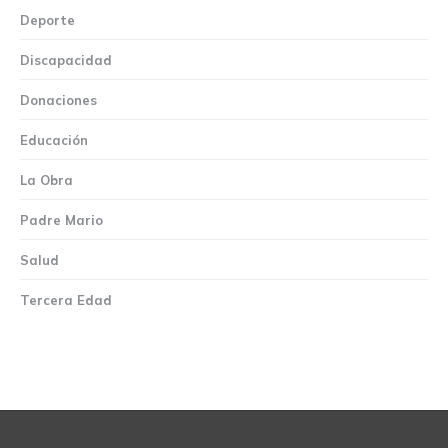
Deporte
Discapacidad
Donaciones
Educación
La Obra
Padre Mario
Salud
Tercera Edad