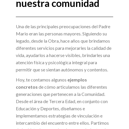
nuestra comunidad
Una de las principales preocupaciones del Padre
Mario eran las personas mayores. Siguiendo su
legado, desde la Obra, hace años que brindamos
diferentes servicios para mejorarles la calidad de
vida, ayudarlos a hacerse visibles, brindarles una
atención física y psicológica integral para
permitir que se sientan autónomos y contentos.
Hoy, te contamos algunos
ejemplos
concretos
de cómo articulamos las diferentes
generaciones que pertenecen a la Comunidad.
Desde el área de Tercera Edad, en conjunto con
Educación y Deportes, diseñamos e
implementamos estrategias de vinculación e
intercambio del encuentro entre ellos. Partimos